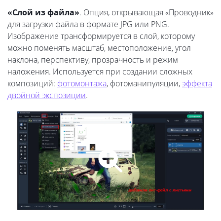
«Слой из файла»
. Опция, открывающая «Проводник»
для загрузки файла в формате JPG или PNG.
Изображение трансформируется в слой, которому
можно поменять масштаб, местоположение, угол
наклона, перспективу, прозрачность и режим
наложения. Используется при создании сложных
композиций:
фотомонтажа
, фотоманипуляции,
эффекта
двойной экспозиции
.