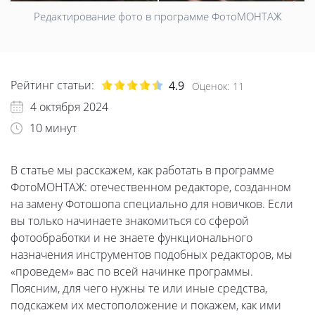
Редактирование фото в программе ФотоМОНТАЖ
Рейтинг статьи:
4.9
Оценок:
11
4 октября 2024
10 минут
В статье мы расскажем, как работать в программе
ФотоМОНТАЖ: отечественном редакторе, созданном
на замену Фотошопа специально для новичков. Если
вы только начинаете знакомиться со сферой
фотообработки и не знаете функционального
назначения инструментов подобных редакторов, мы
«проведем» вас по всей начинке программы.
Поясним, для чего нужны те или иные средства,
подскажем их местоположение и покажем, как ими