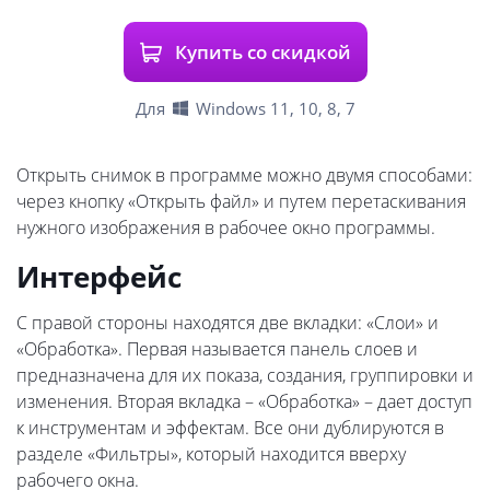
Купить со скидкой
Для
Windows 11, 10, 8, 7
Открыть снимок в программе можно двумя способами:
через кнопку «Открыть файл» и путем перетаскивания
нужного изображения в рабочее окно программы.
Интерфейс
С правой стороны находятся две вкладки: «Слои» и
«Обработка». Первая называется панель слоев и
предназначена для их показа, создания, группировки и
изменения. Вторая вкладка – «Обработка» – дает доступ
к инструментам и эффектам. Все они дублируются в
разделе «Фильтры», который находится вверху
рабочего окна.