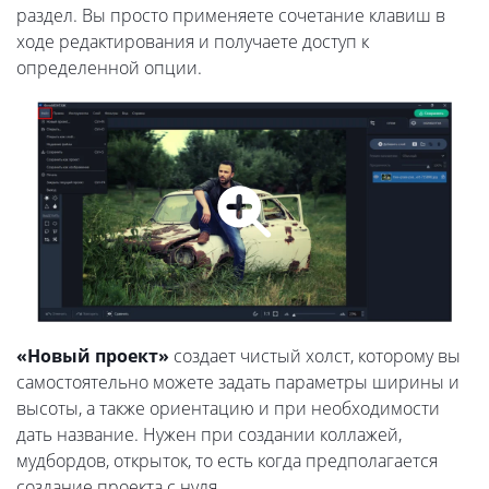
раздел. Вы просто применяете сочетание клавиш в
ходе редактирования и получаете доступ к
определенной опции.
«Новый проект»
создает чистый холст, которому вы
самостоятельно можете задать параметры ширины и
высоты, а также ориентацию и при необходимости
дать название. Нужен при создании коллажей,
мудбордов, открыток, то есть когда предполагается
создание проекта с нуля.