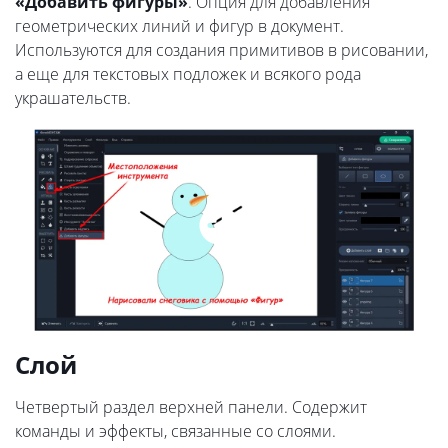
«Добавить фигуры»
. Опция для добавления
геометрических линий и фигур в документ.
Используются для создания примитивов в рисовании,
а еще для текстовых подложек и всякого рода
украшательств.
Слой
Четвертый раздел верхней панели. Содержит
команды и эффекты, связанные со слоями.