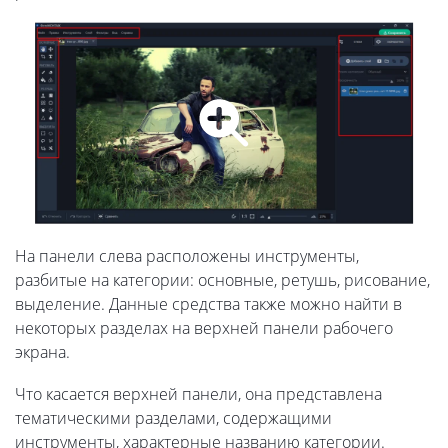
На панели слева расположены инструменты,
разбитые на категории: основные, ретушь, рисование,
выделение. Данные средства также можно найти в
некоторых разделах на верхней панели рабочего
экрана.
Что касается верхней панели, она представлена
тематическими разделами, содержащими
инструменты, характерные названию категории.