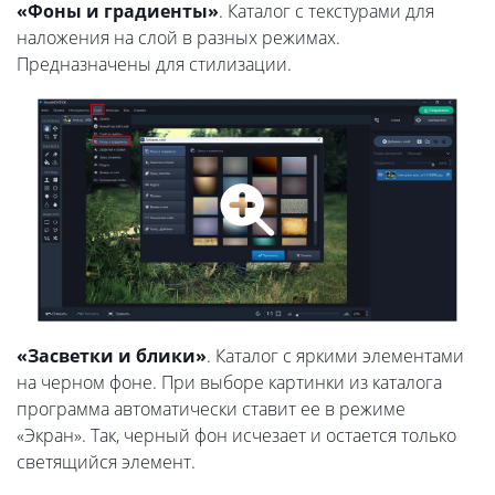
«Фоны и градиенты»
. Каталог с текстурами для
наложения на слой в разных режимах.
Предназначены для стилизации.
«Засветки и блики»
. Каталог с яркими элементами
на черном фоне. При выборе картинки из каталога
программа автоматически ставит ее в режиме
«Экран». Так, черный фон исчезает и остается только
светящийся элемент.