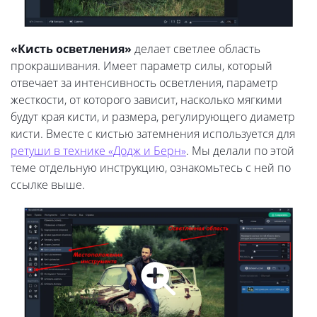
«Кисть осветления»
делает светлее область
прокрашивания. Имеет параметр силы, который
отвечает за интенсивность осветления, параметр
жесткости, от которого зависит, насколько мягкими
будут края кисти, и размера, регулирующего диаметр
кисти. Вместе с кистью затемнения используется для
ретуши в технике «Додж и Берн»
. Мы делали по этой
теме отдельную инструкцию, ознакомьтесь с ней по
ссылке выше.