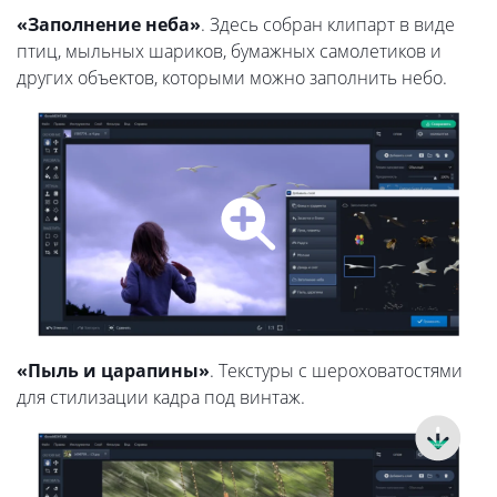
«Заполнение неба»
. Здесь собран клипарт в виде
птиц, мыльных шариков, бумажных самолетиков и
других объектов, которыми можно заполнить небо.
«Пыль и царапины»
. Текстуры с шероховатостями
для стилизации кадра под винтаж.