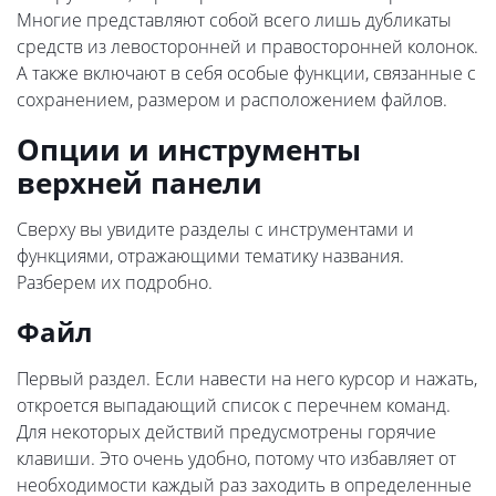
Многие представляют собой всего лишь дубликаты
средств из левосторонней и правосторонней колонок.
А также включают в себя особые функции, связанные с
сохранением, размером и расположением файлов.
Опции и инструменты
верхней панели
Сверху вы увидите разделы с инструментами и
функциями, отражающими тематику названия.
Разберем их подробно.
Файл
Первый раздел. Если навести на него курсор и нажать,
откроется выпадающий список с перечнем команд.
Для некоторых действий предусмотрены горячие
клавиши. Это очень удобно, потому что избавляет от
необходимости каждый раз заходить в определенные