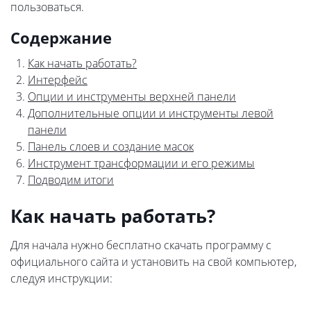
пользоваться.
Содержание
Как начать работать?
Интерфейс
Опции и инструменты верхней панели
Дополнительные опции и инструменты левой
панели
Панель слоев и создание масок
Инструмент трансформации и его режимы
Подводим итоги
Как начать работать?
Для начала нужно бесплатно скачать программу с
официального сайта и установить на свой компьютер,
следуя инструкции: