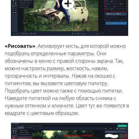
«Рисовать»
. Активирует кисть, для которой можно
подобрать определенные параметры. Они
обозначены в меню с правой стороны экрана. Так,
можно настроить размер, жесткость, нажим,
прозрачность и интервалы. Нажав на окошко с
пигментом, вы вызовите цветовую палитру.
Подобрать цвет можно также с помощью пипетки.
Наведите пипеткой на любую область снимка с
нужным оттенком и кликните. Цвет тут же появится в
квадрате с цветовым образцом.