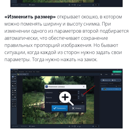
«Изменить размер»
открывает окошко, в котором
можно поменять ширину и высоту снимка. При
изменении одного из параметров второй подбирается
автоматически, что обеспечивает сохранение
правильных пропорций изображения. Но бывают
ситуации, когда каждой из сторон нужно задать свои
параметры. Тогда нужно нажать на замок.