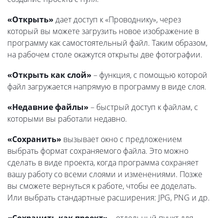
«Открыть»
дает доступ к «Проводнику», через
который вы можете загрузить новое изображение в
программу как самостоятельный файл. Таким образом,
на рабочем столе окажутся открыты две фотографии.
«Открыть как слой»
– функция, с помощью которой
файл загружается напрямую в программу в виде слоя.
«Недавние файлы»
– быстрый доступ к файлам, с
которыми вы работали недавно.
«Сохранить»
вызывает окно с предложением
выбрать формат сохраняемого файла. Это можно
сделать в виде проекта, когда программа сохраняет
вашу работу со всеми слоями и изменениями. Позже
вы сможете вернуться к работе, чтобы ее доделать.
Или выбрать стандартные расширения: JPG, PNG и др.