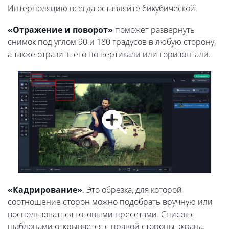
Интерполяцию всегда оставляйте бикубической.
«Отражение и поворот»
поможет развернуть
снимок под углом 90 и 180 градусов в любую сторону,
а также отразить его по вертикали или горизонтали.
«Кадрирование»
. Это обрезка, для которой
соотношение сторон можно подобрать вручную или
воспользоваться готовыми пресетами. Список с
шаблонами открывается с правой стороны экрана.