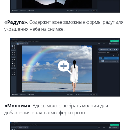
«Радуга»
. Содержит всевозможные формы радуг для
украшения неба на снимке.
«Молнии»
. Здесь можно выбрать молнии для
добавления в кадр атмосферы грозы.