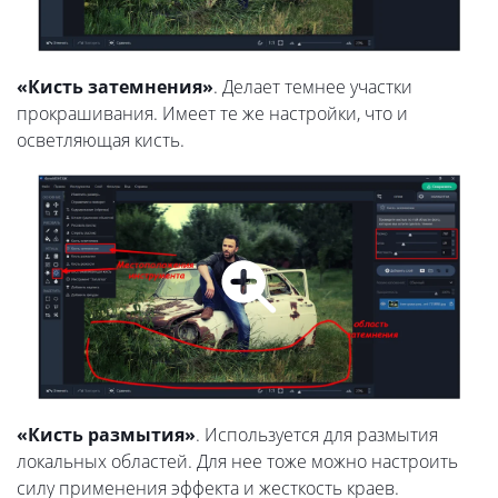
«Кисть затемнения»
. Делает темнее участки
прокрашивания. Имеет те же настройки, что и
осветляющая кисть.
«Кисть размытия»
. Используется для размытия
локальных областей. Для нее тоже можно настроить
силу применения эффекта и жесткость краев.