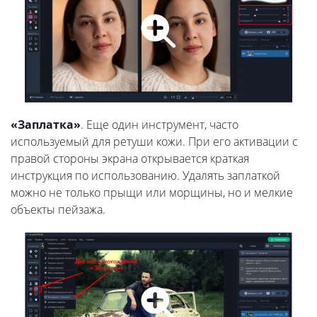
«Заплатка»
. Еще один инструмент, часто
используемый для ретуши кожи. При его активации с
правой стороны экрана открывается краткая
инструкция по использованию. Удалять заплаткой
можно не только прыщи или морщины, но и мелкие
объекты пейзажа.