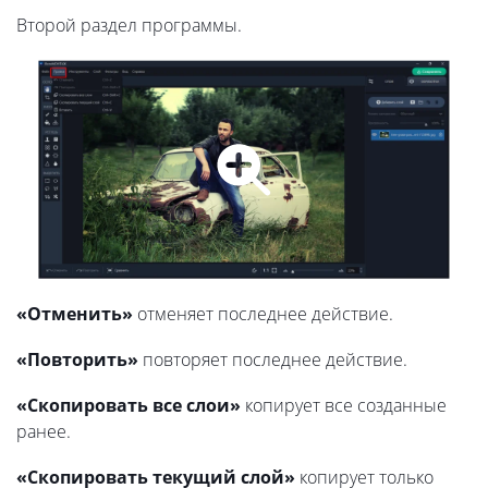
Второй раздел программы.
«Отменить»
отменяет последнее действие.
«Повторить»
повторяет последнее действие.
«Скопировать все слои»
копирует все созданные
ранее.
«Скопировать текущий слой»
копирует только