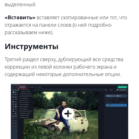
выделенный.
«Вставить»
вставляет скопированные или тот, что
отражается на панели слоев (о ней подробно
рассказываем ниже).
Инструменты
Третий раздел сверху, дублирующий все средства
коррекции из левой колонки рабочего экрана и
содержащий некоторые дополнительные опции.