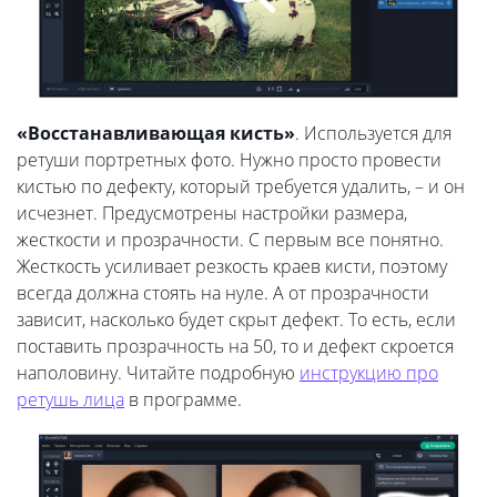
«Восстанавливающая кисть»
. Используется для
ретуши портретных фото. Нужно просто провести
кистью по дефекту, который требуется удалить, – и он
исчезнет. Предусмотрены настройки размера,
жесткости и прозрачности. С первым все понятно.
Жесткость усиливает резкость краев кисти, поэтому
всегда должна стоять на нуле. А от прозрачности
зависит, насколько будет скрыт дефект. То есть, если
поставить прозрачность на 50, то и дефект скроется
наполовину. Читайте подробную
инструкцию про
ретушь лица
в программе.