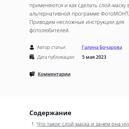
применяются и как сделать слой-маску
альтернативной программе ФотоМОНТ
Приводим несложные инструкции для
фотолюбителей.
Автор статьи:
Галина Бочарова
Дата публикации:
5 мая 2023
Комментарии
Содержание
Что такое слой-маска и зачем она н