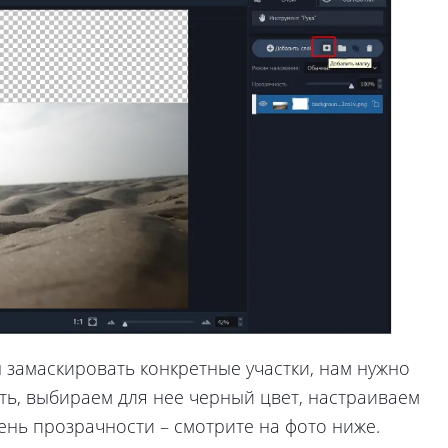
 замаскировать конкретные участки, нам нужно
ть, выбираем для нее черный цвет, настраиваем
пень прозрачности – смотрите на фото ниже.