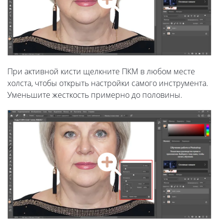
При активной кисти щелкните ПКМ в любом месте
холста, чтобы открыть настройки самого инструмента.
Уменьшите жесткость примерно до половины.