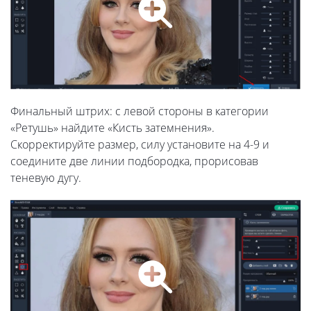
Финальный штрих: с левой стороны в категории
«Ретушь» найдите «Кисть затемнения».
Скорректируйте размер, силу установите на 4-9 и
соедините две линии подбородка, прорисовав
теневую дугу.