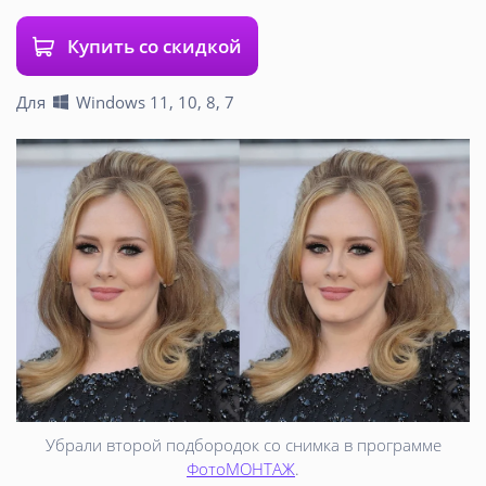
Купить со скидкой
Для
Windows 11, 10, 8, 7
Убрали второй подбородок со снимка в программе
ФотоМОНТАЖ
.