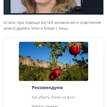
Кстати, при помощи кистей затемнения и осветления
можно удалять тени и блики с лица.
Рекомендуем
Как убрать блики на фото
Читать статью