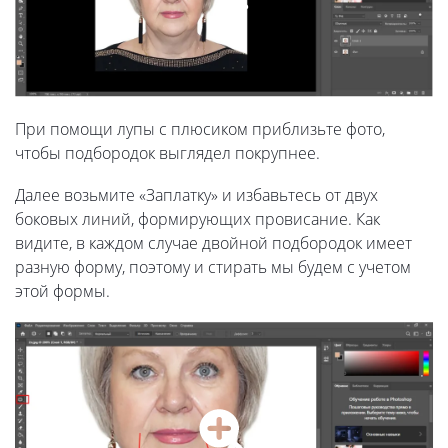
При помощи лупы с плюсиком приблизьте фото,
чтобы подбородок выглядел покрупнее.
Далее возьмите «Заплатку» и избавьтесь от двух
боковых линий, формирующих провисание. Как
видите, в каждом случае двойной подбородок имеет
разную форму, поэтому и стирать мы будем с учетом
этой формы.