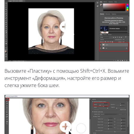
Вызовите «Пластику» с помощью Shift+Ctrl+X. Возьмите
инструмент «Деформация», настройте его размер и
слегка ужмите бока шеи.