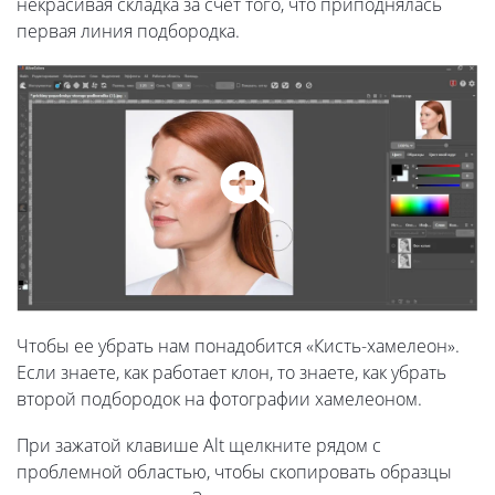
некрасивая складка за счет того, что приподнялась
первая линия подбородка.
Чтобы ее убрать нам понадобится «Кисть-хамелеон».
Если знаете, как работает клон, то знаете, как убрать
второй подбородок на фотографии хамелеоном.
При зажатой клавише Alt щелкните рядом с
проблемной областью, чтобы скопировать образцы