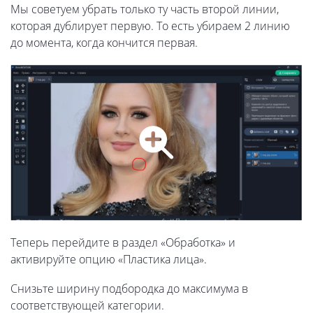
Мы советуем убрать только ту часть второй линии,
которая дублирует первую. То есть убираем 2 линию
до момента, когда кончится первая.
Теперь перейдите в раздел «Обработка» и
активируйте опцию «Пластика лица».
Снизьте ширину подбородка до максимума в
соответствующей категории.