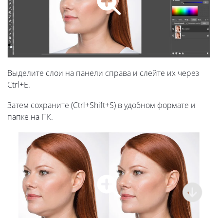
Выделите слои на панели справа и слейте их через
Ctrl+E.
Затем сохраните (Ctrl+Shift+S) в удобном формате и
папке на ПК.