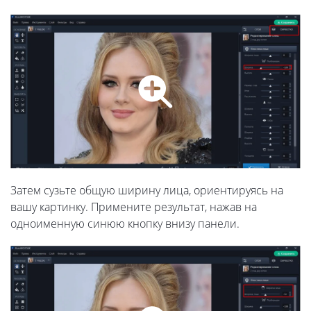
Затем сузьте общую ширину лица, ориентируясь на
вашу картинку. Примените результат, нажав на
одноименную синюю кнопку внизу панели.