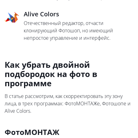
Alive Colors
Отечественный редактор, отчасти
клонирующий Фотошоп, но имеющий
непростое управление и интерфейс.
Как убрать двойной
подбородок на фото в
программе
В статье рассмотрим, как скорректировать эту зону
лица, в трех программах: ФотоМОНТАЖе, Фотошопе и
Alive Colors.
ФотоМОНТАЖ