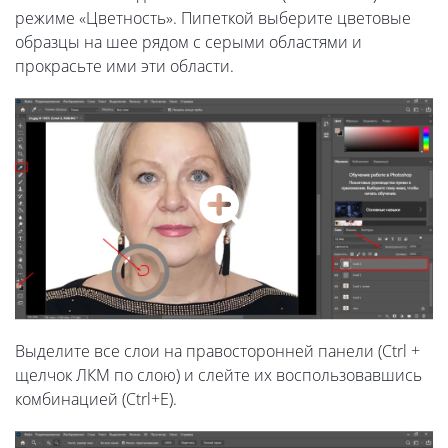
режиме «Цветность». Пипеткой выберите цветовые
образцы на шее рядом с серыми областями и
прокрасьте ими эти области.
Выделите все слои на правосторонней панели (Ctrl +
щелчок ЛКМ по слою) и слейте их воспользовавшись
комбинацией (Ctrl+E).