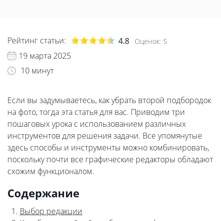
Рейтинг статьи:
4.8
Оценок:
5
19 марта 2025
10 минут
Если вы задумываетесь, как убрать второй подбородок
на фото, тогда эта статья для вас. Приводим три
пошаговых урока с использованием различных
инструментов для решения задачи. Все упомянутые
здесь способы и инструменты можно комбинировать,
поскольку почти все графические редакторы обладают
схожим функционалом.
Содержание
Выбор редакции