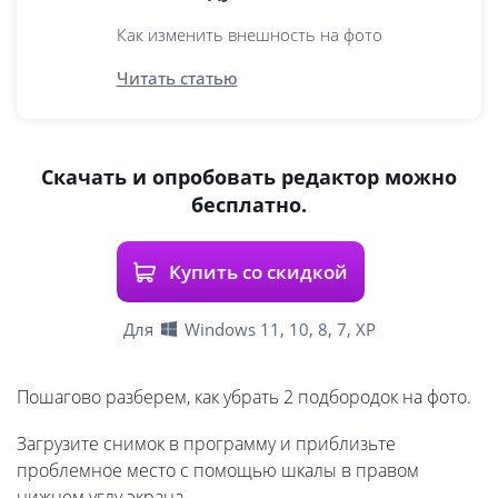
Как изменить внешность на фото
Читать статью
Скачать и опробовать редактор можно
бесплатно.
Купить со скидкой
Для
Windows 11, 10, 8, 7, XP
Пошагово разберем, как убрать 2 подбородок на фото.
Загрузите снимок в программу и приблизьте
проблемное место с помощью шкалы в правом
нижнем углу экрана.