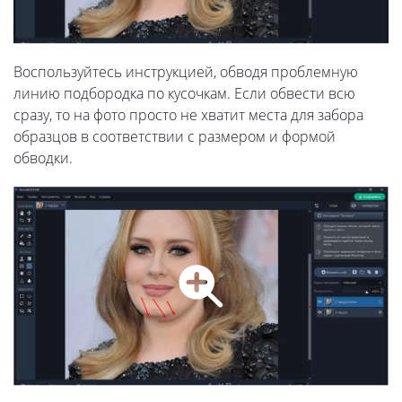
Воспользуйтесь инструкцией, обводя проблемную
линию подбородка по кусочкам. Если обвести всю
сразу, то на фото просто не хватит места для забора
образцов в соответствии с размером и формой
обводки.