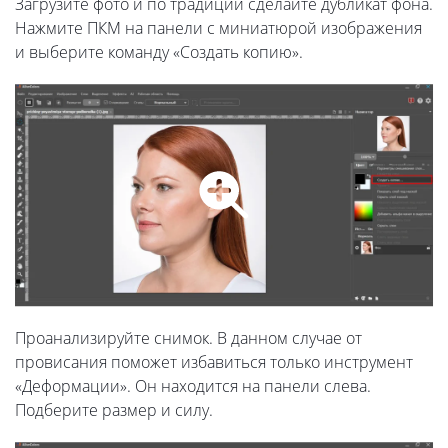
Загрузите фото и по традиции сделайте дубликат фона.
Нажмите ПКМ на панели с миниатюрой изображения
и выберите команду «Создать копию».
Проанализируйте снимок. В данном случае от
провисания поможет избавиться только инструмент
«Деформации». Он находится на панели слева.
Подберите размер и силу.