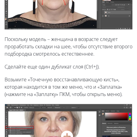
Поскольку модель – женщина в возрасте следует
проработать складки на шее, чтобы отсутствие второго
подбородка смотрелось естественнее.
Сделайте еще один дубликат слоя (Ctrl+J).
Возьмите «Точечную восстанавливающую кисть»,
которая находится в том же меню, что и «Заплатка»
(нажмите на «Заплатку» ПКМ, чтобы открыть меню).