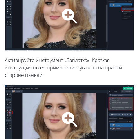
Активируйте инструмент «Заплатка». Краткая
инструкция по ее применению указана на правой
стороне панели.