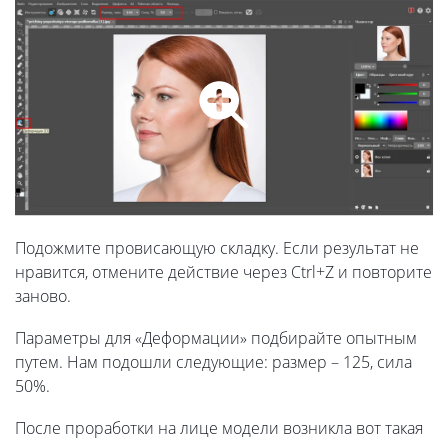
Подожмите провисающую складку. Если результат не
нравится, отмените действие через Ctrl+Z и повторите
заново.
Параметры для «Деформации» подбирайте опытным
путем. Нам подошли следующие: размер – 125, сила
50%.
После проработки на лице модели возникла вот такая