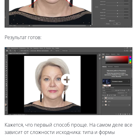
Результат готов:
Кажется, что первый способ проще. На самом деле все
зависит от сложности исходника: типа и формы