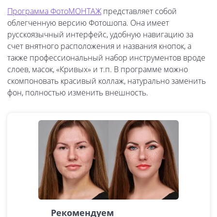
Программа ФотоМОНТАЖ
представляет собой
облегченную версию Фотошопа. Она имеет
русскоязычный интерфейс, удобную навигацию за
счет внятного расположения и названия кнопок, а
также профессиональный набор инструментов вроде
слоев, масок, «Кривых» и т.п. В программе можно
скомпоновать красивый коллаж, натурально заменить
фон, полностью изменить внешность.
Рекомендуем