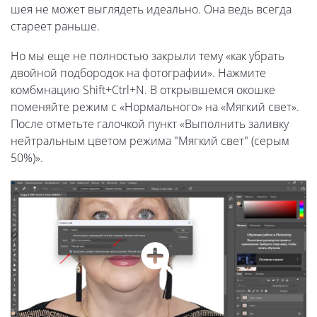
шея не может выглядеть идеально. Она ведь всегда
стареет раньше.
Но мы еще не полностью закрыли тему «как убрать
двойной подбородок на фотографии». Нажмите
комбмнацию Shift+Ctrl+N. В открывшемся окошке
поменяйте режим с «Нормального» на «Мягкий свет».
После отметьте галочкой пункт «Выполнить заливку
нейтральным цветом режима "Мягкий свет" (серым
50%)».