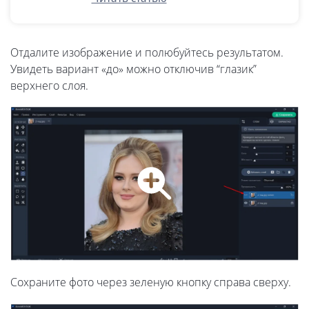
Отдалите изображение и полюбуйтесь результатом.
Увидеть вариант «до» можно отключив “глазик”
верхнего слоя.
Сохраните фото через зеленую кнопку справа сверху.