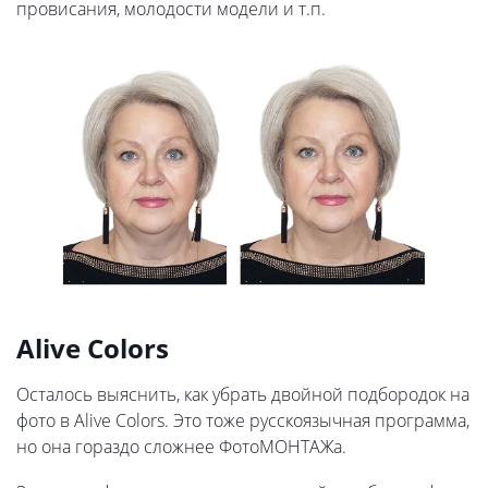
провисания, молодости модели и т.п.
Alive Colors
Осталось выяснить, как убрать двойной подбородок на
фото в Alive Colors. Это тоже русскоязычная программа,
но она гораздо сложнее ФотоМОНТАЖа.