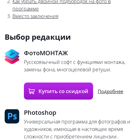
Как убрать двойной подбородок на фото в
программе
Вместо заключения
Выбор редакции
ФотоМОНТАЖ
Русскоязычный софт с функциями монтажа,
замены фона, многоцелевой ретуши.
Купить со скидкой
Подробнее
Photoshop
Универсальная программа для фотографов и
художников, имеющая в настоящее время
сложности с приобретением лицензии.