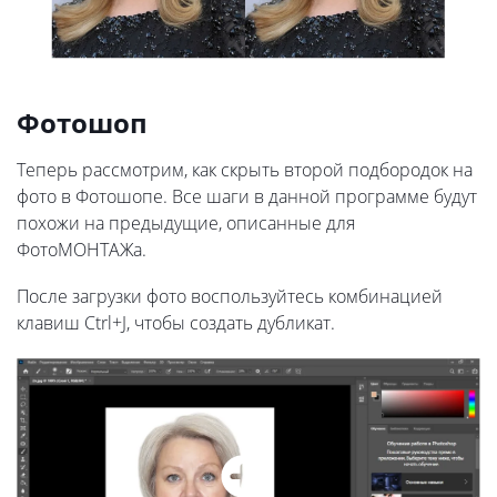
Фотошоп
Теперь рассмотрим, как скрыть второй подбородок на
фото в Фотошопе. Все шаги в данной программе будут
похожи на предыдущие, описанные для
ФотоМОНТАЖа.
После загрузки фото воспользуйтесь комбинацией
клавиш Ctrl+J, чтобы создать дубликат.