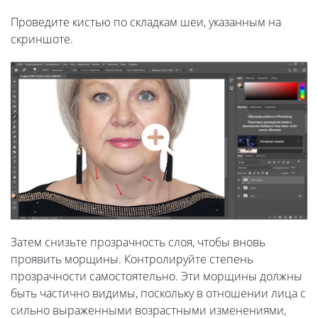
Проведите кистью по складкам шеи, указанным на
скриншоте.
Затем снизьте прозрачность слоя, чтобы вновь
проявить морщины. Контролируйте степень
прозрачности самостоятельно. Эти морщины должны
быть частично видимы, поскольку в отношении лица с
сильно выраженными возрастными изменениями,