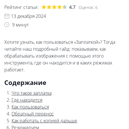
Рейтинг статьи:
4.7
Оценок:
6
13 декабря 2024
9 минут
Хотите узнать, как пользоваться «Заплаткой»? Тогда
читайте наш подробный гайд: показываем, как
обрабатывать изображения с помощью этого
инструмента, где он находится и в каких режимах
работает.
Содержание
Что такое заплатка
Где находится
Как пользоваться
Обратный перенос
Как работать с копией дальше
Резюмируем