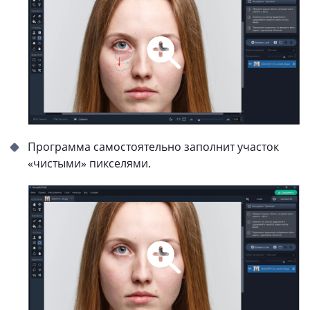
Программа самостоятельно заполнит участок
«чистыми» пикселями.