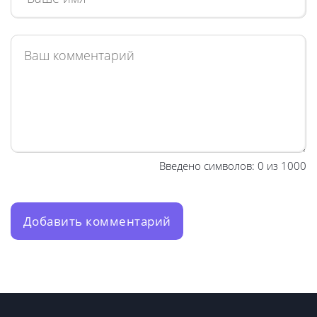
Введено символов:
0
из 1000
Добавить комментарий