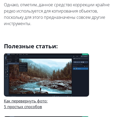
Однако, отметим, данное средство коррекции крайне
редко используется для копирования объектов,
поскольку для этого предназначены совсем другие
инструменты.
Полезные статьи:
Как перевернуть фото:
5 простых способов