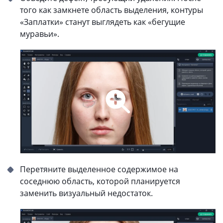
того как замкнете область выделения, контуры
«Заплатки» станут выглядеть как «бегущие
муравьи».
Перетяните выделенное содержимое на
соседнюю область, которой планируется
заменить визуальный недостаток.