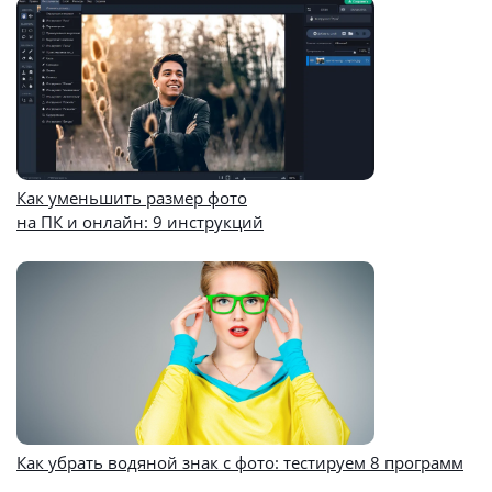
Как уменьшить размер фото
на ПК и онлайн: 9 инструкций
Как убрать водяной знак с фото: тестируем 8 программ