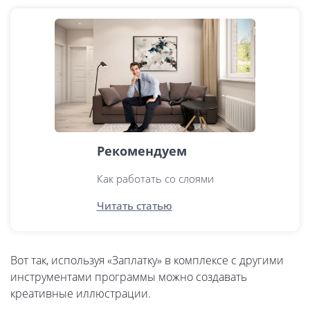
Рекомендуем
Как работать со слоями
Читать статью
Вот так, используя «Заплатку» в комплексе с другими
инструментами программы можно создавать
креативные иллюстрации.