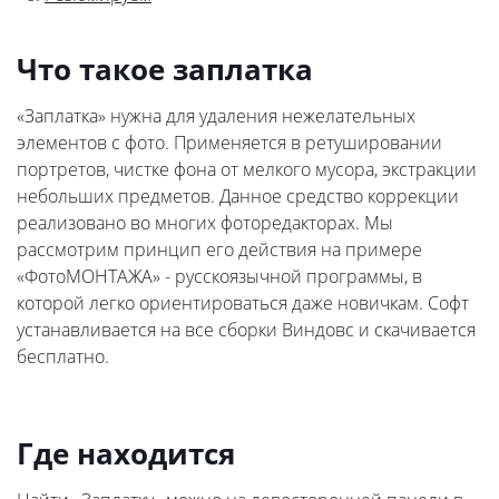
Что такое заплатка
«Заплатка» нужна для удаления нежелательных
элементов с фото. Применяется в ретушировании
портретов, чистке фона от мелкого мусора, экстракции
небольших предметов. Данное средство коррекции
реализовано во многих фоторедакторах. Мы
рассмотрим принцип его действия на примере
«ФотоМОНТАЖА» - русскоязычной программы, в
которой легко ориентироваться даже новичкам. Софт
устанавливается на все сборки Виндовс и скачивается
бесплатно.
Где находится