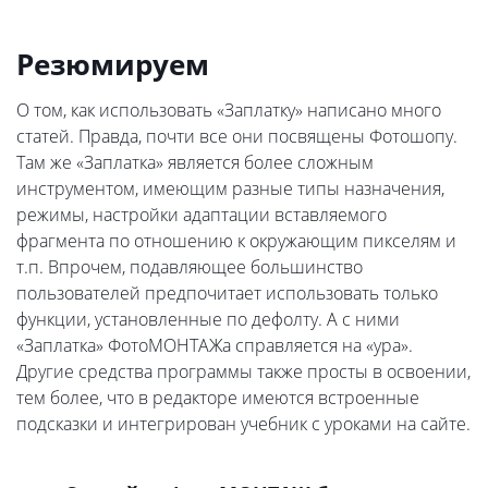
Резюмируем
О том, как использовать «Заплатку» написано много
статей. Правда, почти все они посвящены Фотошопу.
Там же «Заплатка» является более сложным
инструментом, имеющим разные типы назначения,
режимы, настройки адаптации вставляемого
фрагмента по отношению к окружающим пикселям и
т.п. Впрочем, подавляющее большинство
пользователей предпочитает использовать только
функции, установленные по дефолту. А с ними
«Заплатка» ФотоМОНТАЖа справляется на «ура».
Другие средства программы также просты в освоении,
тем более, что в редакторе имеются встроенные
подсказки и интегрирован учебник с уроками на сайте.