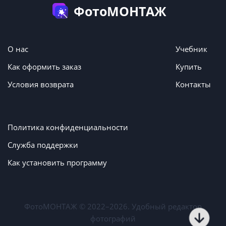
ФотоМОНТАЖ
О нас
Учебник
Как оформить заказ
Купить
Условия возврата
Контакты
Политика конфиденциальности
Служба поддержки
Как установить программу
ФотоМОНТАЖ © 2022–2026. Удобный редактор
фотографий