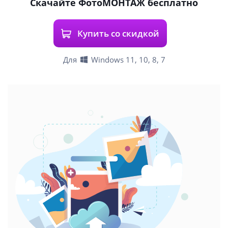
Скачайте ФотоМОНТАЖ бесплатно
Купить со скидкой
Для
Windows 11, 10, 8, 7