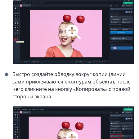
Быстро создайте обводку вокруг копии (линии
сами приклеиваются к контурам объекта), после
чего кликните на кнопку «Копировать» с правой
стороны экрана.