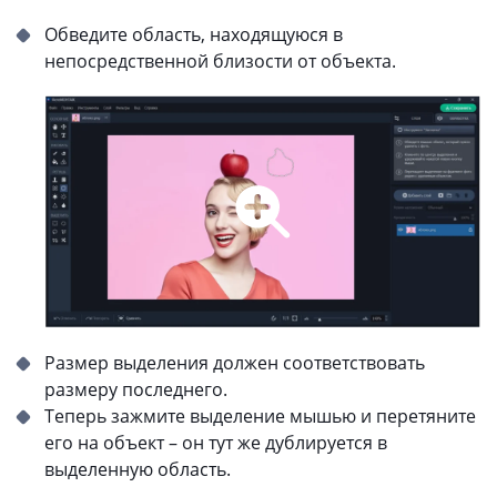
Обведите область, находящуюся в
непосредственной близости от объекта.
Размер выделения должен соответствовать
размеру последнего.
Теперь зажмите выделение мышью и перетяните
его на объект – он тут же дублируется в
выделенную область.