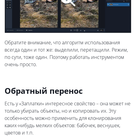
Обратите внимание, что алгоритм использования
всегда один и тот же: выделили, перетащили. Режим,
по сути, тоже один. Поэтому работать инструментом
очень просто.
Обратный перенос
Есть у «Заплатки» интересное свойство – она может не
только убирать объекты, но и копировать их. Эту
особенность можно применить для клонирования
каких-нибудь мелких объектов: бабочек, веснушек,
цветов и т.п.