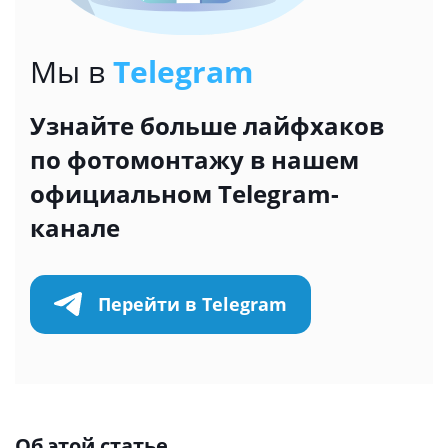
Мы в
Telegram
Узнайте больше лайфхаков
по фотомонтажу в нашем
официальном Telegram-
канале
Перейти в Telegram
Об этой статье