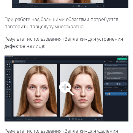
При работе над большими областями потребуется
повторить процедуру многократно.
Результат использования «Заплатки» для устранения
дефектов на лице:
Результат использования «Заплатки» для удаления