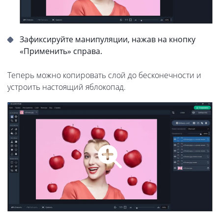
Зафиксируйте манипуляции, нажав на кнопку
«Применить» справа.
Теперь можно копировать слой до бесконечности и
устроить настоящий яблокопад.