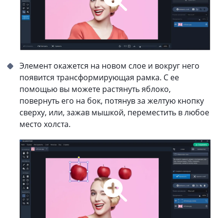
Элемент окажется на новом слое и вокруг него
появится трансформирующая рамка. С ее
помощью вы можете растянуть яблоко,
повернуть его на бок, потянув за желтую кнопку
сверху, или, зажав мышкой, переместить в любое
место холста.