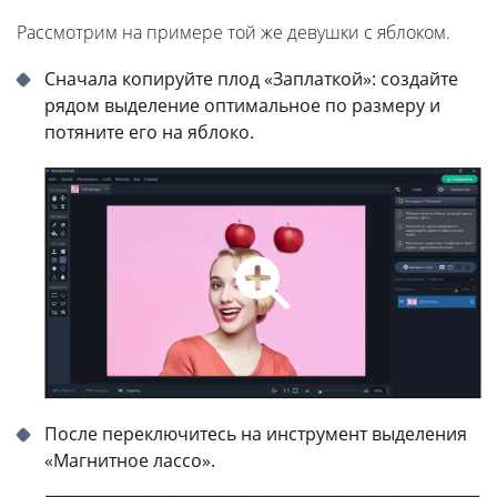
Рассмотрим на примере той же девушки с яблоком.
Сначала копируйте плод «Заплаткой»: создайте
рядом выделение оптимальное по размеру и
потяните его на яблоко.
После переключитесь на инструмент выделения
«Магнитное лассо».