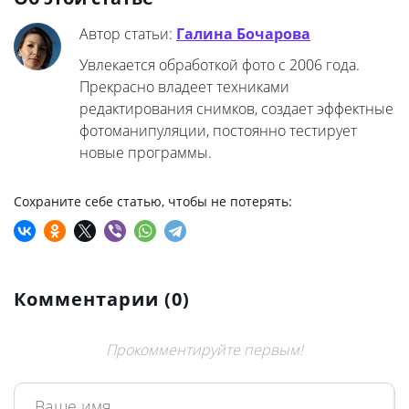
Автор статьи:
Галина Бочарова
Увлекается обработкой фото с 2006 года.
Прекрасно владеет техниками
редактирования снимков, создает эффектные
фотоманипуляции, постоянно тестирует
новые программы.
Сохраните себе статью, чтобы не потерять:
Комментарии (
0
)
Прокомментируйте первым!