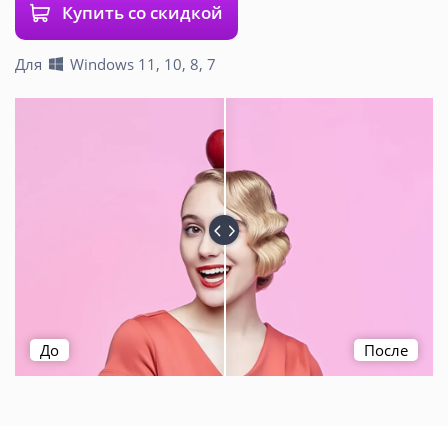
Купить со скидкой
Для
Windows 11, 10, 8, 7
До
После