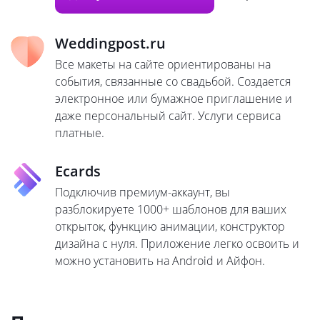
Weddingpost.ru
Все макеты на сайте ориентированы на
события, связанные со свадьбой. Создается
электронное или бумажное приглашение и
даже персональный сайт. Услуги сервиса
платные.
Ecards
Подключив премиум-аккаунт, вы
разблокируете 1000+ шаблонов для ваших
открыток, функцию анимации, конструктор
дизайна с нуля. Приложение легко освоить и
можно установить на Android и Айфон.