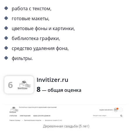
работа с текстом,
готовые макеты,
цветовые фоны и картинки,
библиотека графики,
средство удаления фона,
фильтры.
Invitizer.ru
6
8
— общая оценка