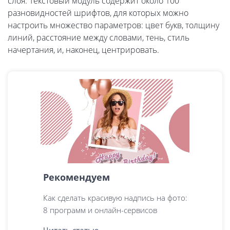
слоя. Текстовый модуль содержит около 100
разновидностей шрифтов, для которых можно
настроить множество параметров: цвет букв, толщину
линий, расстояние между словами, тень, стиль
начертания, и, наконец, центрировать.
Рекомендуем
Как сделать красивую надпись на фото:
8 программ и онлайн-сервисов