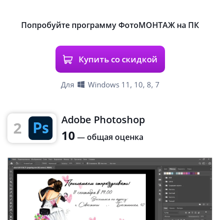
Попробуйте программу ФотоМОНТАЖ на ПК
Купить со скидкой
Для
Windows 11, 10, 8, 7
Adobe Photoshop
2
10
— общая оценка