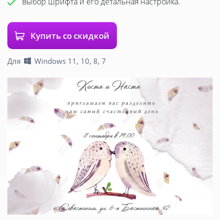
выбор шрифта и его детальная настройка.
Купить со скидкой
Для
Windows 11, 10, 8, 7