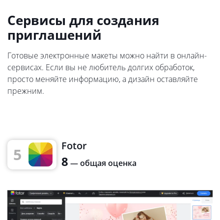
Сервисы для создания
приглашений
Готовые электронные макеты можно найти в онлайн-
сервисах. Если вы не любитель долгих обработок,
просто меняйте информацию, а дизайн оставляйте
прежним.
Fotor
5
8
— общая оценка