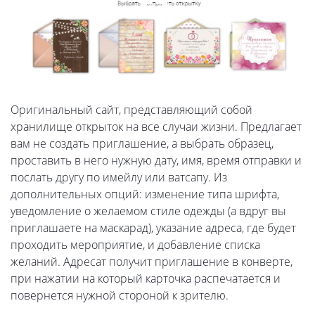
Оригинальный сайт, представляющий собой
хранилище открыток на все случаи жизни. Предлагает
вам не создать приглашение, а выбрать образец,
проставить в него нужную дату, имя, время отправки и
послать другу по имейлу или ватсапу. Из
дополнительных опций: изменение типа шрифта,
уведомление о желаемом стиле одежды (а вдруг вы
приглашаете на маскарад), указание адреса, где будет
проходить мероприятие, и добавление списка
желаний. Адресат получит приглашение в конверте,
при нажатии на который карточка распечатается и
повернется нужной стороной к зрителю.