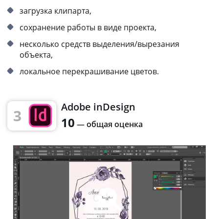
загрузка клипарта,
сохранение работы в виде проекта,
несколько средств выделения/вырезания
объекта,
локальное перекрашивание цветов.
Adobe inDesign
3
10
— общая оценка