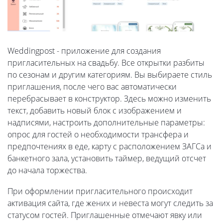
Weddingpost - приложение для создания
пригласительных на свадьбу. Все открытки разбиты
по сезонам и другим категориям. Вы выбираете стиль
приглашения, после чего вас автоматически
перебрасывает в конструктор. Здесь можно изменить
текст, добавить новый блок с изображением и
надписями, настроить дополнительные параметры:
опрос для гостей о необходимости трансфера и
предпочтениях в еде, карту с расположением ЗАГСа и
банкетного зала, установить таймер, ведущий отсчет
до начала торжества.
При оформлении пригласительного происходит
активация сайта, где жених и невеста могут следить за
статусом гостей. Приглашенные отмечают явку или