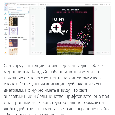
Сайт, предлагающий готовые дизайны для любого
мероприятия. Каждый шаблон можно изменить с
помощью стокового контента: картинок, рисунков,
иконок. Есть функция анимации, добавления схем,
диаграмм. Но нужно иметь в виду, что сайт
англоязычный и большинство шрифтов заточено под
иностранный язык. Конструктор сильно тормозит и
любое действие: от смены цвета до сохранения файла
– будет вызывать раздражение.