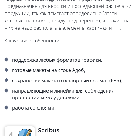
предназначен для верстки и последующей распечатки
продукции, так как помогает определить области,
которые, например, пойдут под переплет, а значит, на
них не надо располагать элементы картинки и т.п.
Ключевые особенности:
поддержка любых форматов графики,
готовые макеты на стоке Адоб,
сохранение макета в векторный формат (EPS),
направляющие и линейки для соблюдения
пропорций между деталями,
работа со слоями.
Scribus
4