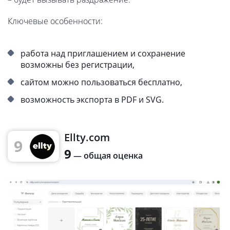
Ключевые особенности:
работа над приглашением и сохранение
возможны без регистрации,
сайтом можно пользоваться бесплатно,
возможность экспорта в PDF и SVG.
Ellty.com
9
9
— общая оценка