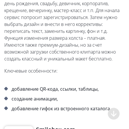
день рождения, свадьбу, девичник, корпоратив,
крещение, вечеринку, мастер-класс и т.п. Для начала
сервис попросит зарегистрироваться. Затем нужно
выбрать дизайн и внести в него коррективы:
переписать текст, заменить картинку, фон и т.д.
Функция изменения размера холста – платная.
Имеются также премиум-дизайны, но за счет
возможной загрузки собственного клипарта можно
создать классный и уникальный макет бесплатно.
Ключевые особенности:
добавление QR-кода, ссылки, таблицы,
создание анимации,
добавление гифок из встроенного каталога.