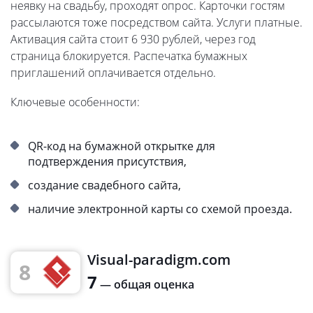
неявку на свадьбу, проходят опрос. Карточки гостям
рассылаются тоже посредством сайта. Услуги платные.
Активация сайта стоит 6 930 рублей, через год
страница блокируется. Распечатка бумажных
приглашений оплачивается отдельно.
Ключевые особенности:
QR-код на бумажной открытке для
подтверждения присутствия,
создание свадебного сайта,
наличие электронной карты со схемой проезда.
Visual-paradigm.com
8
7
— общая оценка