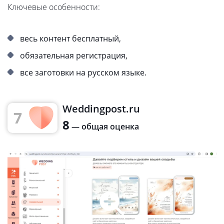
Ключевые особенности:
весь контент бесплатный,
обязательная регистрация,
все заготовки на русском языке.
Weddingpost.ru
7
8
— общая оценка