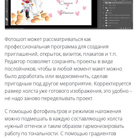
Фотошоп может рассматриваться как
профессиональная программа для создания
приглашений, открыток, визиток, плакатов и т.п.
Редактор позволяет сохранять проекты в виде
послойников, чтобы в любой момент макет можно
было доработать или видоизменить, сделав
пригодным под другое мероприятие. Корректируется
размер холста уже готового изображения, это удобно –
не надо заново переделывать проект.
С помощью фотофильтров и режимов наложения
можно подмешать в каждую составляющую холста
нужный оттенок и таким образом гармонизировать
работу по тональности. С помощью градиентов