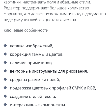
картинки, настраивать поля и абзацные стили.
Редактор поддерживает большое количество
форматов, что делает возможным вставку в документ в
виде рисунка любого цвета и качества.
Ключевые особенности:
вставка изображений,
коррекция гаммы и цветов,
наличие примитивов,
векторные инструменты для рисования,
средства разметки полей,
поддержка цветовых профилей CMYK и RGB,
создание стилей текста,
интерактивные компоненты.