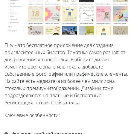
Ellty – это бесплатное приложение для создания
пригласительных билетов. Тематика самая разная: от
дня рождения до новоселья. Выберите дизайн,
измените цвет фона, стиль текста, добавьте
собственные фотографии или графические элементы.
На сайте есть медиатека из более чем миллиона
стоковых премиум-изображений. Дизайны тоже
подразделяются на платные и бесплатные.
Регистрация на сайте обязательа.
Ключевые особенности:
функция двойной экспозиции,