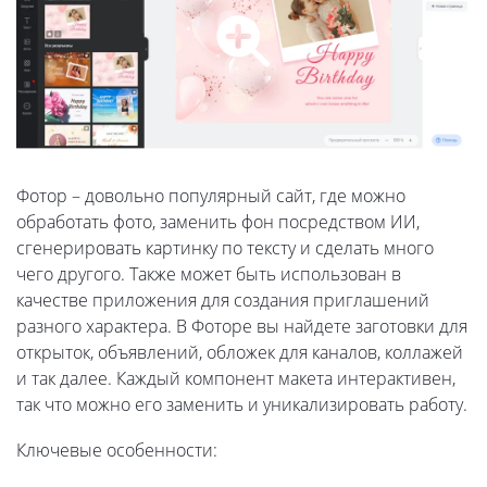
Фотор – довольно популярный сайт, где можно
обработать фото, заменить фон посредством ИИ,
сгенерировать картинку по тексту и сделать много
чего другого. Также может быть использован в
качестве приложения для создания приглашений
разного характера. В Фоторе вы найдете заготовки для
открыток, объявлений, обложек для каналов, коллажей
и так далее. Каждый компонент макета интерактивен,
так что можно его заменить и уникализировать работу.
Ключевые особенности: