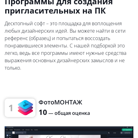
Программы для создания
пригласительных на ПК
Десктопный софт – это площадка для воплощения
любых дизайнерских идей. Вы можете найти в сети
референс (образец) и попытаться воссоздать
понравившиеся элементы. С нашей подборкой это
легко, ведь все программы имеют нужные средства
выражения основных дизайнерских замыслов и не
только.
ФотоМОНТАЖ
1
10
— общая оценка