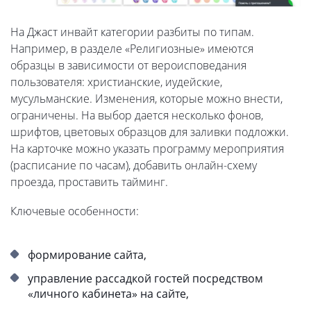
На Джаст инвайт категории разбиты по типам.
Например, в разделе «Религиозные» имеются
образцы в зависимости от вероисповедания
пользователя: христианские, иудейские,
мусульманские. Изменения, которые можно внести,
ограничены. На выбор дается несколько фонов,
шрифтов, цветовых образцов для заливки подложки.
На карточке можно указать программу мероприятия
(расписание по часам), добавить онлайн-схему
проезда, проставить тайминг.
Ключевые особенности:
формирование сайта,
управление рассадкой гостей посредством
«личного кабинета» на сайте,