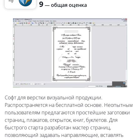
9
— общая оценка
Софт для верстки визуальной продукции.
Распространяется на бесплатной основе. Неопытным
пользователям предлагаются простейшие заготовки
страниц, плакатов, открыток, книг, буклетов. Для
быстрого старта разработан мастер страниц,
позволяющий задавать направляющие, вставлять