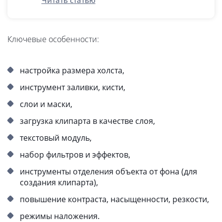
Читать статью
Ключевые особенности:
настройка размера холста,
инструмент заливки, кисти,
слои и маски,
загрузка клипарта в качестве слоя,
текстовый модуль,
набор фильтров и эффектов,
инструменты отделения объекта от фона (для
создания клипарта),
повышение контраста, насыщенности, резкости,
режимы наложения.