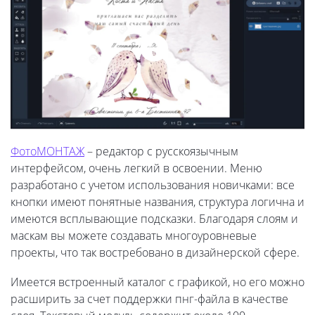
ФотоМОНТАЖ
– редактор с русскоязычным
интерфейсом, очень легкий в освоении. Меню
разработано с учетом использования новичками: все
кнопки имеют понятные названия, структура логична и
имеются всплывающие подсказки. Благодаря слоям и
маскам вы можете создавать многоуровневые
проекты, что так востребовано в дизайнерской сфере.
Имеется встроенный каталог с графикой, но его можно
расширить за счет поддержки пнг-файла в качестве