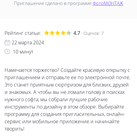
Приглашение сделано в программе
ФотоМОНТАЖ
Рейтинг статьи:
4.7
Оценок:
7
22 марта 2024
10 минут
Намечается торжество? Создайте красивую открытку с
приглашением и отправьте ее по электронной почте.
Это станет приятным сюрпризом для близких, друзей
и знакомых. А чтобы вы не ломали голову в поисках
нужного софта, мы собрали лучшие рабочие
инструменты по дизайну в этом обзоре. Выбирайте
программу для создания пригласительных, онлайн-
сервис или мобильное приложение и начинайте
творить!