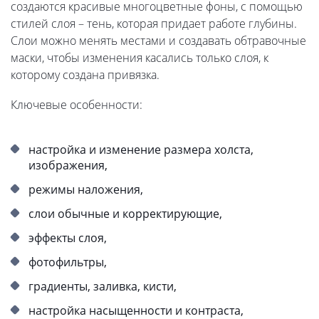
создаются красивые многоцветные фоны, с помощью
стилей слоя – тень, которая придает работе глубины.
Слои можно менять местами и создавать обтравочные
маски, чтобы изменения касались только слоя, к
которому создана привязка.
Ключевые особенности:
настройка и изменение размера холста,
изображения,
режимы наложения,
слои обычные и корректирующие,
эффекты слоя,
фотофильтры,
градиенты, заливка, кисти,
настройка насыщенности и контраста,