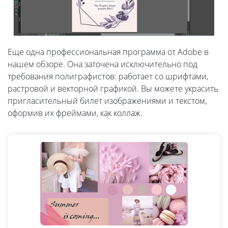
Еще одна профессиональная программа от Adobe в
нашем обзоре. Она заточена исключительно под
требования полиграфистов: работает со шрифтами,
растровой и векторной графикой. Вы можете украсить
пригласительный билет изображениями и текстом,
оформив их фреймами, как коллаж.