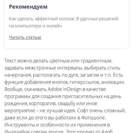
Рекомендуем
Как сделать эффектный коллаж: 8 удачных решений
на компьютере и онлайн
Читать статью
Текст можно делать цветным или градиентным,
задавать межстрочные интервалы, выбирать стиль
начертания, располагать по дуге, загзагом и т.п. Есть
функция добавления кнопок, гиперссылок, анимации.
Вообще, скачивать Adobe inDesign в качестве
программы для создания пригласительных на день
рождения, корпоратив, свадьбу или иное
мероприятие – не лучшая идея. Софт очень сложный,
даже если до этого вы работали в Фотошопе.
Инструменты и особенности их применения в
Индизайне совсем другие. Этот продукт от Адоб