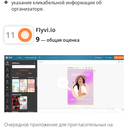
указание кликабельной информации об
организаторе.
Flyvi.io
11
9
— общая оценка
Очередное приложение для пригласительных на