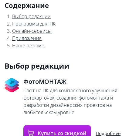
Содержание
Выбор редакции
Программы для ПК
Онлайн-сервисы
Приложения
Наше резюме
Выбор редакции
ФотоМОНТАЖ
Софт на ПК для комплексного улучшения
фотокарточек, создания фотомонтажа и
разработки дизайнерских проектов на
любительском уровне.
Купить со скидкой
Подробнее