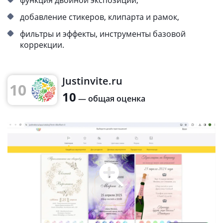
добавление стикеров, клипарта и рамок,
фильтры и эффекты, инструменты базовой
коррекции.
Justinvite.ru
10
10
— общая оценка